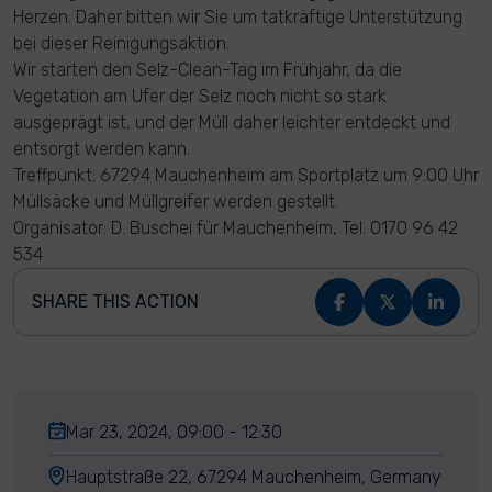
Herzen. Daher bitten wir Sie um tatkräftige Unterstützung
bei dieser Reinigungsaktion.
Wir starten den Selz-Clean-Tag im Frühjahr, da die
Vegetation am Ufer der Selz noch nicht so stark
ausgeprägt ist, und der Müll daher leichter entdeckt und
entsorgt werden kann.
Treffpunkt: 67294 Mauchenheim am Sportplatz um 9:00 Uhr
Müllsäcke und Müllgreifer werden gestellt.
Organisator: D. Buschei für Mauchenheim, Tel. 0170 96 42
534
SHARE THIS ACTION
Mar 23, 2024, 09:00 - 12:30
Hauptstraße 22, 67294 Mauchenheim, Germany