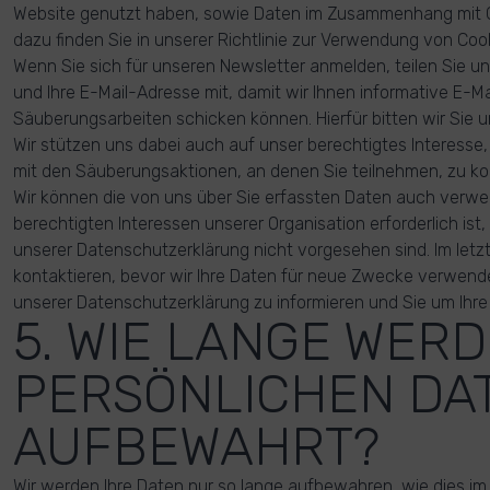
Website genutzt haben, sowie Daten im Zusammenhang mit C
dazu finden Sie in unserer Richtlinie zur Verwendung von Cook
Wenn Sie sich für unseren Newsletter anmelden, teilen Sie 
und Ihre E-Mail-Adresse mit, damit wir Ihnen informative E-Ma
Säuberungsarbeiten schicken können. Hierfür bitten wir Sie u
Wir stützen uns dabei auch auf unser berechtigtes Interess
mit den Säuberungsaktionen, an denen Sie teilnehmen, zu k
Wir können die von uns über Sie erfassten Daten auch verw
berechtigten Interessen unserer Organisation erforderlich ist
unserer Datenschutzerklärung nicht vorgesehen sind. Im letzt
kontaktieren, bevor wir Ihre Daten für neue Zwecke verwen
unserer Datenschutzerklärung zu informieren und Sie um Ihre
5. WIE LANGE WER
PERSÖNLICHEN DA
AUFBEWAHRT?
Wir werden Ihre Daten nur so lange aufbewahren, wie dies im 