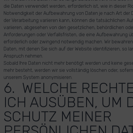
die Daten verwendet werden, erforderlich ist, wie in dieser Ric
Notwendigkeit der Aufbewahrung von Daten je nach Art der
der Verarbeitung variieren kann, können die tatsächlichen A
variieren, abgesehen von den gesetzlichen, behördlichen ode
Anforderungen oder Verfallsfristen, die eine Aufbewahrung ü
erforderlich oder zwingend notwendig machen. Wir bewahren 
Daten, mit denen Sie sich auf der Website identifizieren, so la
Anspruch nehmen.
Sobald Ihre Daten nicht mehr benötigt werden und keine ges
mehr besteht, werden wir sie vollständig löschen oder, sofern 
unserem System anonymisieren.
6. WELCHE RECHT
ICH AUSÜBEN, UM 
SCHUTZ MEINER
PERSÖNLICHEN DA