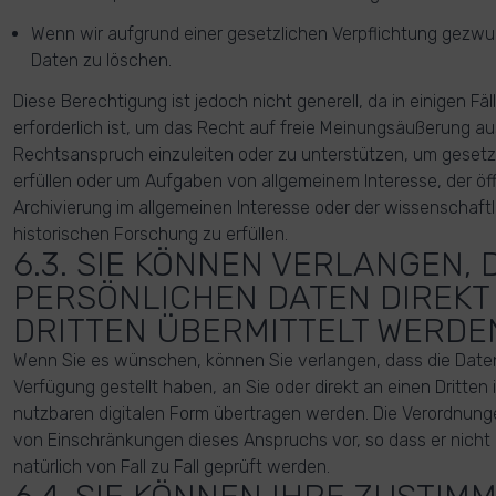
Wenn wir aufgrund einer gesetzlichen Verpflichtung gezwun
Daten zu löschen.
Diese Berechtigung ist jedoch nicht generell, da in einigen Fäl
erforderlich ist, um das Recht auf freie Meinungsäußerung a
Rechtsanspruch einzuleiten oder zu unterstützen, um gesetz
erfüllen oder um Aufgaben von allgemeinem Interesse, der öf
Archivierung im allgemeinen Interesse oder der wissenschaftl
historischen Forschung zu erfüllen.
6.3. SIE KÖNNEN VERLANGEN, 
PERSÖNLICHEN DATEN DIREKT
DRITTEN ÜBERMITTELT WERDE
Wenn Sie es wünschen, können Sie verlangen, dass die Daten,
Verfügung gestellt haben, an Sie oder direkt an einen Dritten 
nutzbaren digitalen Form übertragen werden. Die Verordnung
von Einschränkungen dieses Anspruchs vor, so dass er nicht in
natürlich von Fall zu Fall geprüft werden.