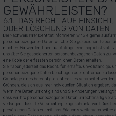
GEWÄHRLEISTEN?
6.1. DAS RECHT AUF EINSICHT
ODER LÖSCHUNG VON DATEN
Bei Nachweis Ihrer Identität informieren wir Sie gerne ausführ
personenbezogenen Daten wir über Sie gespeichert haben un
machen. Wir werden Ihnen auf Anfrage eine möglichst vollstä
uns über Sie gespeicherten personenbezogenen Daten zur Ve
eine Kopie der erfassten persönlichen Daten erhalten.
Sie haben jederzeit das Recht, fehlerhafte, unvollständige,
personenbezogene Daten berichtigen oder entfernen zu lasse
Grundlage eines berechtigten Interesses verarbeitet werden,
Gründen, die sich aus Ihrer individuellen Situation ergeben, 
Wenn Ihre Daten unrichtig sind und Sie Änderungen verlangt
dass wir Ihre personenbezogenen Daten unrechtmäßig verarb
verlangen, dass die Verarbeitung eingeschränkt wird. Dies bed
persönlichen Daten nur mit Ihrer Erlaubnis weiterverarbeiten d