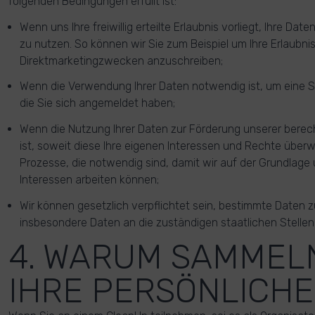
folgenden Bedingungen erfüllt ist:
Wenn uns Ihre freiwillig erteilte Erlaubnis vorliegt, Ihre D
zu nutzen. So können wir Sie zum Beispiel um Ihre Erlaubnis 
Direktmarketingzwecken anzuschreiben;
Wenn die Verwendung Ihrer Daten notwendig ist, um eine 
die Sie sich angemeldet haben;
Wenn die Nutzung Ihrer Daten zur Förderung unserer berec
ist, soweit diese Ihre eigenen Interessen und Rechte überwie
Prozesse, die notwendig sind, damit wir auf der Grundlage
Interessen arbeiten können;
Wir können gesetzlich verpflichtet sein, bestimmte Daten 
insbesondere Daten an die zuständigen staatlichen Stelle
4. WARUM SAMMEL
IHRE PERSÖNLICHE