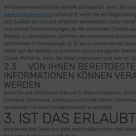
Wir erheben elektronische Identifikationsdaten, wenn Sie un
www.rhinecleanup.org
nutzen (z.B. wenn Sie ein Registrierung
und Qualität der von uns erfassten persönlichen Daten häng
und unserer Serviceleistungen ab. Wir verwenden Cookies a
Website zu identifizieren und ihnen ein persönliches Nutzererl
technischen Entscheidungen (z. B. die zu verwendende Spr
Fehler auf der Website zu erkennen und zu korrigieren. Werfen
Cookie-Richtlinie, wenn Sie daran interessiert sind, wie wir 
2.3. VON IHNEN BEREITGESTE
INFORMATIONEN KÖNNEN VER
WERDEN
Wenn Sie uns telefonisch oder per E-Mail kontaktieren, dürfe
(Vorname, Nachname, Adresse) und Kontaktdaten (Telefonn
verarbeiten, um eine Kontaktübersicht zu erstellen.
3. IST DAS ERLAUBT
Wir können Ihre Daten nur dann rechtmäßig nutzen und verar