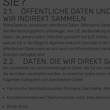
SIE?
2.1. ÖFFENTLICHE DATEN UND
WIR INDIREKT SAMMELN
RhineCleanUp verarbeitet öffentliche Daten. Öffentliche Date
Veröffentlichungspflicht unterliegen, wie z.B. die Bestellung 
Daten, die jemand selbst öffentlich gemacht hat (z.B. online), 
weil sie z.B. in der Gegend allgemein bekannt sind oder in der
öffentlichen Daten kann es sich auch um Informationen hande
Graydon verfügbar sind.
2.2. DATEN, DIE WIR DIREKT
Wir verarbeiten nur personenbezogene Daten, die für uns unerl
die die Daten verarbeitet werden, zu erreichen (siehe hierzu Ar
folgenden Kategorien von persönlichen Daten:
Persönliche Identifikationsdaten (Vorname, Nachname, Adres
Kontaktinformationen (Telefonnummer und E-Mail-Adresse)
(Profil-)Foto.