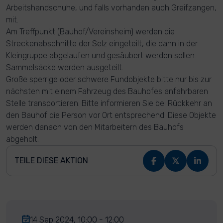
Arbeitshandschuhe, und falls vorhanden auch Greifzangen,
mit.
Am Treffpunkt (Bauhof/Vereinsheim) werden die
Streckenabschnitte der Selz eingeteilt, die dann in der
Kleingruppe abgelaufen und gesäubert werden sollen.
Sammelsäcke werden ausgeteilt.
Große sperrige oder schwere Fundobjekte bitte nur bis zur
nächsten mit einem Fahrzeug des Bauhofes anfahrbaren
Stelle transportieren. Bitte informieren Sie bei Rückkehr an
den Bauhof die Person vor Ort entsprechend. Diese Objekte
werden danach von den Mitarbeitern des Bauhofs
abgeholt.
TEILE DIESE AKTION
14 Sep 2024, 10:00 - 12:00