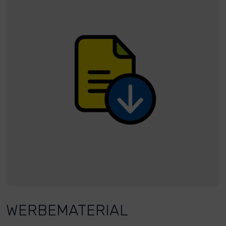
WERBEMATERIAL