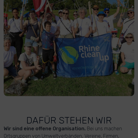
DAFÜR STEHEN WIR
Wir sind eine offene Organisation.
Bei uns machen
Ortsgruppen von Umweltverbänden, Vereine, Firmen,