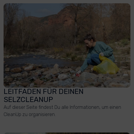
LEITFADEN FÜR DEINEN
SELZCLEANUP
Auf dieser Seite findest Du alle Informationen, um einen
CleanUp zu organisieren.