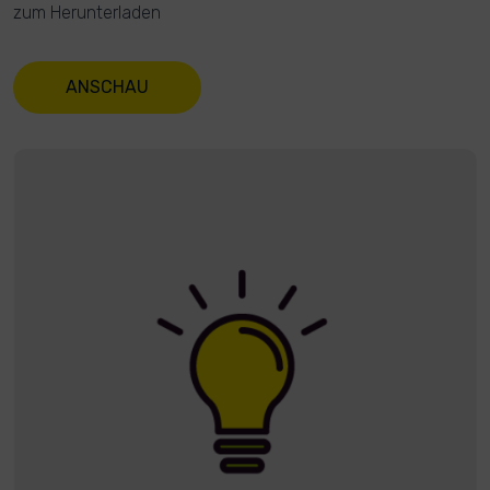
zum Herunterladen
ANSCHAU