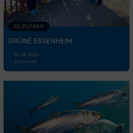
SELZCLEANUP
GRÜNE ESSENHEIM
12 zář 2026
Essenheim