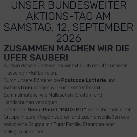
UNSER BUNDESWEITER
AKTIONS-TAG AM
SAMSTAG, 12. SEPTEMBER
2026
ZUSAMMEN MACHEN WIR DIE
UFER SAUBER!
Auch in diesem Jahr wollen wir mit Euch die Ufer unserer
Flüsse von Müll befreien.
Durch unsere Förderer die
Postcode Lotterie
und
naturstrom
können wir Euch kostenfrei mit
Sammelmaterial wie Müllsäcken, Greifern und
Handschuhen versorgen.
Unter dem
Menü-Punkt "MACH MIT"
könnt ihr nach einer
Gruppe in Eurer Region suchen und Euch anschließen oder
selbst eine Gruppe mit Eurer Familie, Freunden oder
Kollegen anmelden.