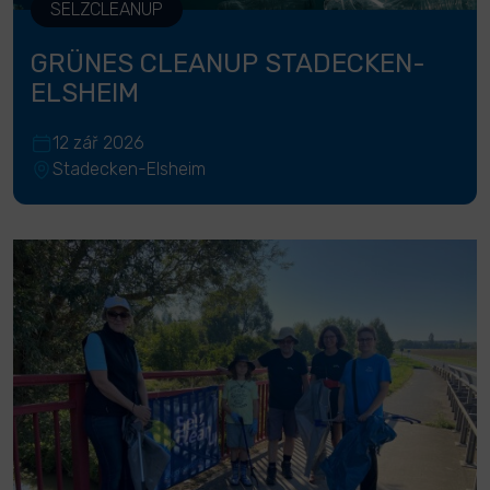
SELZCLEANUP
GRÜNES CLEANUP STADECKEN-
ELSHEIM
12 zář 2026
Stadecken-Elsheim