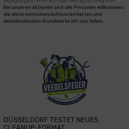
Begegnungsort einen wichtigen Beitrag zur Integration.
Bei unseren Aktionen sind alle Personen willkommen,
die diese menschenrechtsorientierten und
demokratischen Grundwerte mit uns teilen.
DÜSSELDORF TESTET NEUES
CLEANUP-FORMAT