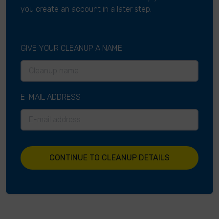
you create an account in a later step.
GIVE YOUR CLEANUP A NAME
E-MAIL ADDRESS
CONTINUE TO CLEANUP DETAILS