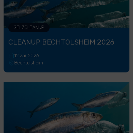
SELZCLEANUP
CLEANUP BECHTOLSHEIM 2026
12 zář 2026
Bechtolsheim