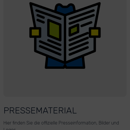
PRESSEMATERIAL
Hier finden Sie die offizielle Presseinformation, Bilder und
Logos.