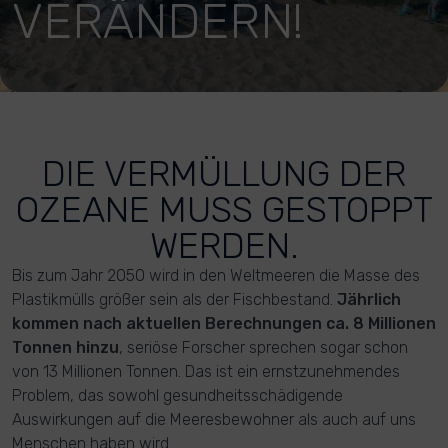
VERÄNDERN!
DIE VERMÜLLUNG DER
OZEANE MUSS GESTOPPT
WERDEN.
Bis zum Jahr 2050 wird in den Weltmeeren die Masse des
Plastikmülls größer sein als der Fischbestand.
Jährlich
kommen nach aktuellen Berechnungen ca. 8 Millionen
Tonnen hinzu
, seriöse Forscher sprechen sogar schon
von 13 Millionen Tonnen. Das ist ein ernstzunehmendes
Problem, das sowohl gesundheitsschädigende
Auswirkungen auf die Meeresbewohner als auch auf uns
Menschen haben wird.