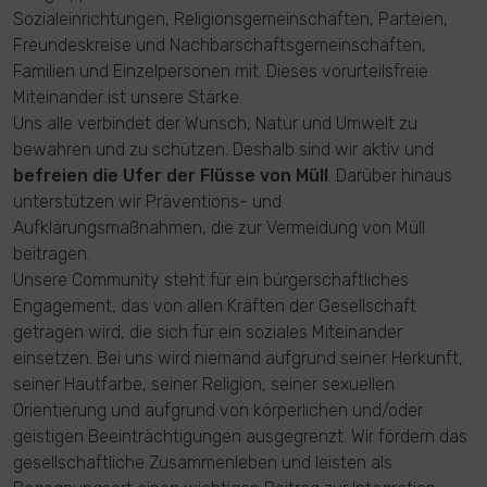
Sozialeinrichtungen, Religionsgemeinschaften, Parteien,
Freundeskreise und Nachbarschaftsgemeinschaften,
Familien und Einzelpersonen mit. Dieses vorurteilsfreie
Miteinander ist unsere Stärke.
Uns alle verbindet der Wunsch, Natur und Umwelt zu
bewahren und zu schützen. Deshalb sind wir aktiv und
befreien die Ufer der Flüsse von Müll
. Darüber hinaus
unterstützen wir Präventions- und
Aufklärungsmaßnahmen, die zur Vermeidung von Müll
beitragen.
Unsere Community steht für ein bürgerschaftliches
Engagement, das von allen Kräften der Gesellschaft
getragen wird, die sich für ein soziales Miteinander
einsetzen. Bei uns wird niemand aufgrund seiner Herkunft,
seiner Hautfarbe, seiner Religion, seiner sexuellen
Orientierung und aufgrund von körperlichen und/oder
geistigen Beeinträchtigungen ausgegrenzt. Wir fördern das
gesellschaftliche Zusammenleben und leisten als