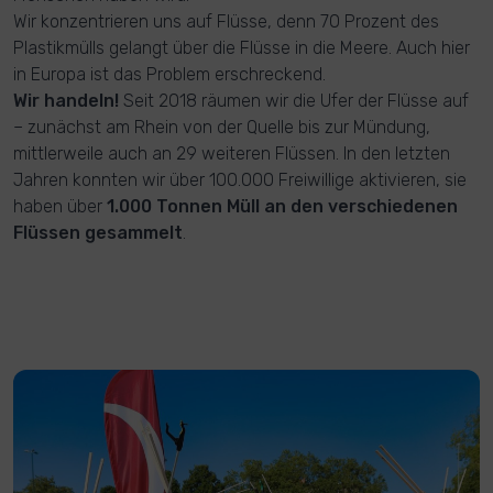
Wir konzentrieren uns auf Flüsse, denn 70 Prozent des
Plastikmülls gelangt über die Flüsse in die Meere. Auch hier
in Europa ist das Problem erschreckend.
Wir handeln!
Seit 2018 räumen wir die Ufer der Flüsse auf
– zunächst am Rhein von der Quelle bis zur Mündung,
mittlerweile auch an 29 weiteren Flüssen. In den letzten
Jahren konnten wir über 100.000 Freiwillige aktivieren, sie
haben über
1.000 Tonnen Müll an den verschiedenen
Flüssen gesammelt
.