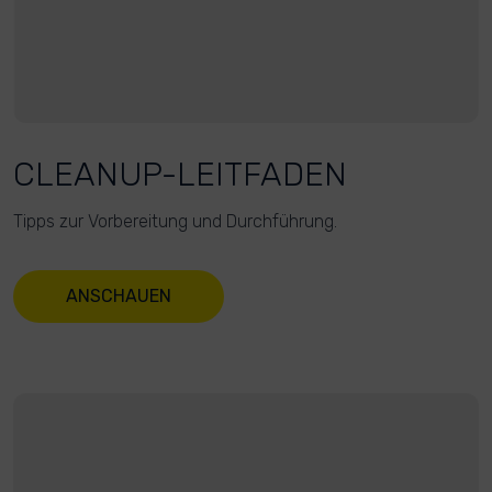
CLEANUP-LEITFADEN
Tipps zur Vorbereitung und Durchführung.
ANSCHAUEN