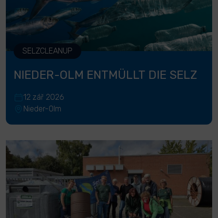
SELZCLEANUP
NIEDER-OLM ENTMÜLLT DIE SELZ
12 zář 2026
Nieder-Olm