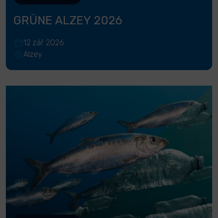
GRÜNE ALZEY 2026
12 zář 2026
Alzey