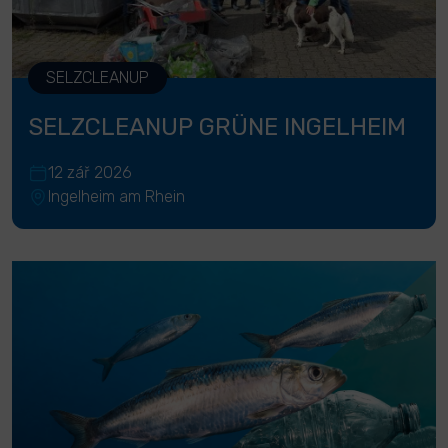
SELZCLEANUP
SELZCLEANUP GRÜNE INGELHEIM
12 zář 2026
Ingelheim am Rhein