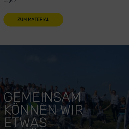
ZUM MATERIAL
GEMEINSAM
KÖNNEN WIR
ETWAS